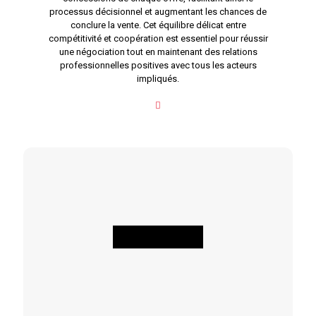
processus décisionnel et augmentant les chances de
conclure la vente. Cet équilibre délicat entre
compétitivité et coopération est essentiel pour réussir
une négociation tout en maintenant des relations
professionnelles positives avec tous les acteurs
impliqués.