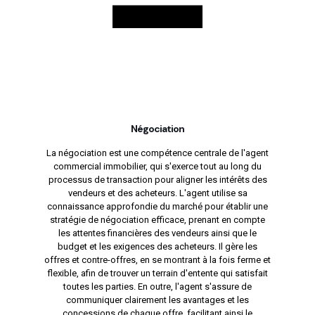
Négociation
La négociation est une compétence centrale de l'agent
commercial immobilier, qui s'exerce tout au long du
processus de transaction pour aligner les intérêts des
vendeurs et des acheteurs. L'agent utilise sa
connaissance approfondie du marché pour établir une
stratégie de négociation efficace, prenant en compte
les attentes financières des vendeurs ainsi que le
budget et les exigences des acheteurs. Il gère les
offres et contre-offres, en se montrant à la fois ferme et
flexible, afin de trouver un terrain d'entente qui satisfait
toutes les parties. En outre, l'agent s'assure de
communiquer clairement les avantages et les
concessions de chaque offre, facilitant ainsi le