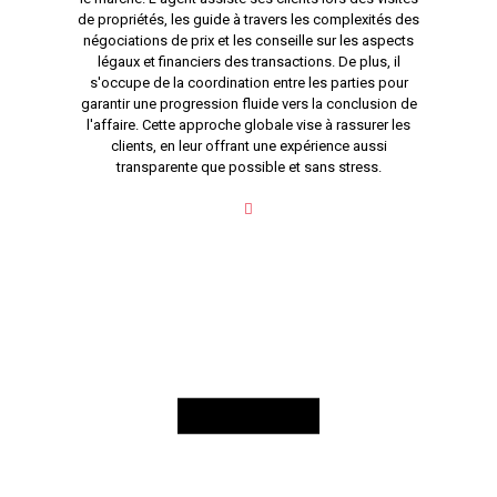
de propriétés, les guide à travers les complexités des
négociations de prix et les conseille sur les aspects
légaux et financiers des transactions. De plus, il
s'occupe de la coordination entre les parties pour
garantir une progression fluide vers la conclusion de
l'affaire. Cette approche globale vise à rassurer les
clients, en leur offrant une expérience aussi
transparente que possible et sans stress.