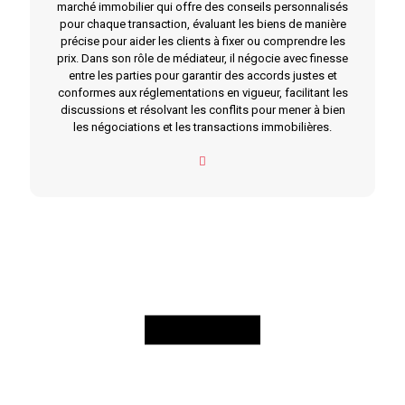
marché immobilier qui offre des conseils personnalisés
pour chaque transaction, évaluant les biens de manière
précise pour aider les clients à fixer ou comprendre les
prix. Dans son rôle de médiateur, il négocie avec finesse
entre les parties pour garantir des accords justes et
conformes aux réglementations en vigueur, facilitant les
discussions et résolvant les conflits pour mener à bien
les négociations et les transactions immobilières.