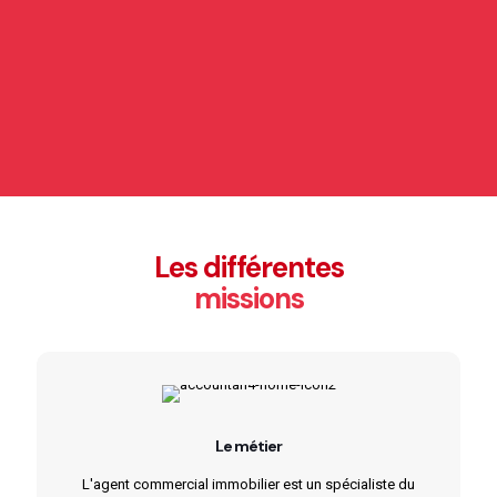
Les différentes
missions
Le métier
L'agent commercial immobilier est un spécialiste du