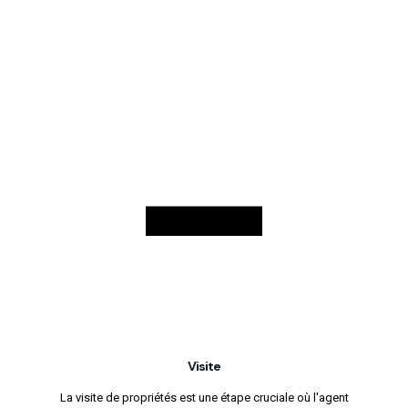
Visite
La visite de propriétés est une étape cruciale où l'agent