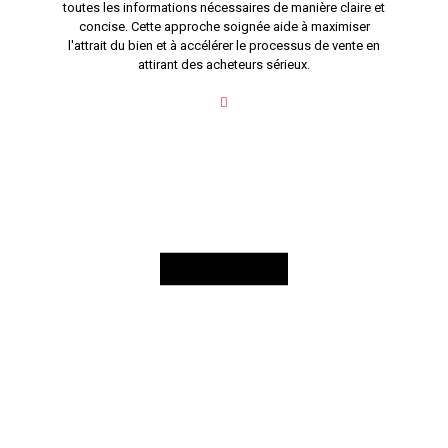
toutes les informations nécessaires de manière claire et
concise. Cette approche soignée aide à maximiser
l'attrait du bien et à accélérer le processus de vente en
attirant des acheteurs sérieux.