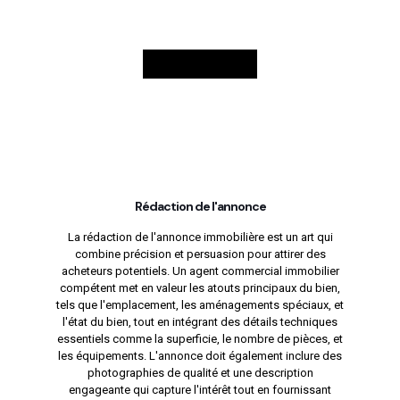
Rédaction de l'annonce
La rédaction de l'annonce immobilière est un art qui
combine précision et persuasion pour attirer des
acheteurs potentiels. Un agent commercial immobilier
compétent met en valeur les atouts principaux du bien,
tels que l'emplacement, les aménagements spéciaux, et
l'état du bien, tout en intégrant des détails techniques
essentiels comme la superficie, le nombre de pièces, et
les équipements. L'annonce doit également inclure des
photographies de qualité et une description
engageante qui capture l'intérêt tout en fournissant