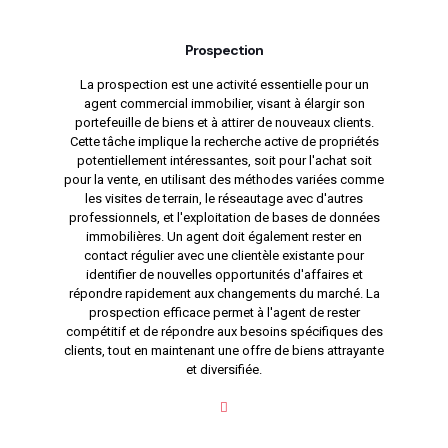
Prospection
La prospection est une activité essentielle pour un
agent commercial immobilier, visant à élargir son
portefeuille de biens et à attirer de nouveaux clients.
Cette tâche implique la recherche active de propriétés
potentiellement intéressantes, soit pour l'achat soit
pour la vente, en utilisant des méthodes variées comme
les visites de terrain, le réseautage avec d'autres
professionnels, et l'exploitation de bases de données
immobilières. Un agent doit également rester en
contact régulier avec une clientèle existante pour
identifier de nouvelles opportunités d'affaires et
répondre rapidement aux changements du marché. La
prospection efficace permet à l'agent de rester
compétitif et de répondre aux besoins spécifiques des
clients, tout en maintenant une offre de biens attrayante
et diversifiée.