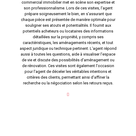
commercial immobilier met en scène son expertise et
son professionnalisme. Lors de ces visites, l'agent
prépare soigneusement le bien, en s'assurant que
chaque pièce est présentée de manière optimale pour
souligner ses atouts et potentialités. Il fournit aux
potentiels acheteurs ou locataires des informations
détaillées sur la propriété, y compris ses
caractéristiques, les aménagements récents, et tout
aspect juridique ou technique pertinent. L'agent répond
aussi à toutes les questions, aide à visualiser l'espace
de vie et discute des possibilités d'aménagement ou
de rénovation. Ces visites sont également l'occasion
pour l'agent de déceler les véritables intentions et
critères des clients, permettant ainsi d'affiner la
recherche ou la négociation selon les retours reçus.