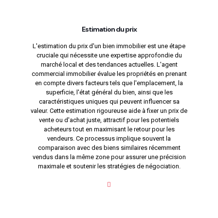
Estimation du prix
L'estimation du prix d'un bien immobilier est une étape
cruciale qui nécessite une expertise approfondie du
marché local et des tendances actuelles. L'agent
commercial immobilier évalue les propriétés en prenant
en compte divers facteurs tels que l'emplacement, la
superficie, l'état général du bien, ainsi que les
caractéristiques uniques qui peuvent influencer sa
valeur. Cette estimation rigoureuse aide à fixer un prix de
vente ou d'achat juste, attractif pour les potentiels
acheteurs tout en maximisant le retour pour les
vendeurs. Ce processus implique souvent la
comparaison avec des biens similaires récemment
vendus dans la même zone pour assurer une précision
maximale et soutenir les stratégies de négociation.